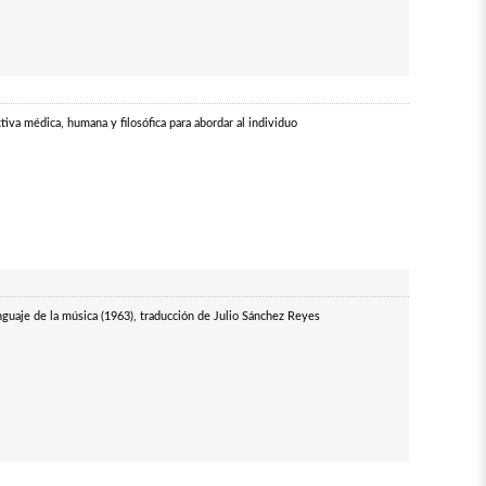
iva médica, humana y filosófica para abordar al individuo
enguaje de la música (1963), traducción de Julio Sánchez Reyes