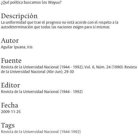
¿Qué política buscamos los Wayuu?
Descripción
La uniformidad que trae el progreso no está acorde con el respeto a la
autodeterminación que todas las naciones exigen para sí mismas
Autor
Aguilar Ipuana, Iris
Fuente
Revista de la Universidad Nacional (1944 - 1992); Vol. 6, Núm. 24 (1990): Revista
de la Universidad Nacional (Abr-Jun); 29-30
Editor
Revista de la Universidad Nacional (1944 - 1992)
Fecha
2009-11-25
Tags
Revista de la Universidad Nacional (1944-1992)