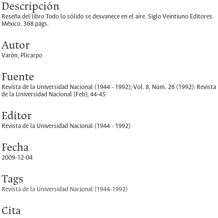
Descripción
Reseña del libro Todo lo sólido se desvanece en el aire. Siglo Veintiuno Editores.
México. 368 págs.
Autor
Varón, Plicarpo
Fuente
Revista de la Universidad Nacional (1944 - 1992); Vol. 8, Núm. 26 (1992): Revista
de la Universidad Nacional (Feb); 44-45
Editor
Revista de la Universidad Nacional (1944 - 1992)
Fecha
2009-12-04
Tags
Revista de la Universidad Nacional (1944-1992)
Cita