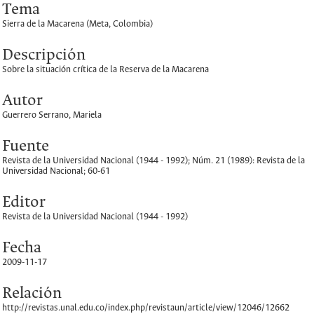
Tema
Sierra de la Macarena (Meta, Colombia)
Descripción
Sobre la situación crítica de la Reserva de la Macarena
Autor
Guerrero Serrano, Mariela
Fuente
Revista de la Universidad Nacional (1944 - 1992); Núm. 21 (1989): Revista de la
Universidad Nacional; 60-61
Editor
Revista de la Universidad Nacional (1944 - 1992)
Fecha
2009-11-17
Relación
http://revistas.unal.edu.co/index.php/revistaun/article/view/12046/12662