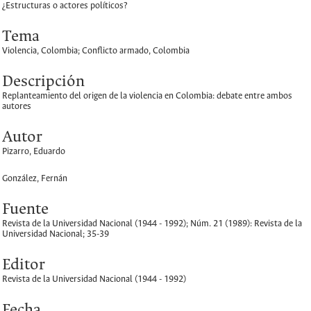
¿Estructuras o actores políticos?
Tema
Violencia, Colombia; Conflicto armado, Colombia
Descripción
Replanteamiento del origen de la violencia en Colombia: debate entre ambos
autores
Autor
Pizarro, Eduardo
González, Fernán
Fuente
Revista de la Universidad Nacional (1944 - 1992); Núm. 21 (1989): Revista de la
Universidad Nacional; 35-39
Editor
Revista de la Universidad Nacional (1944 - 1992)
Fecha