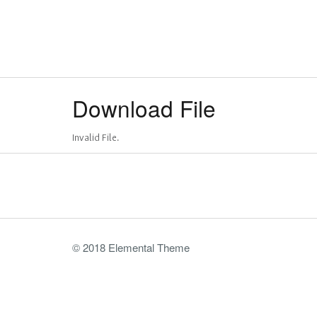
Download File
Invalid File.
© 2018 Elemental Theme