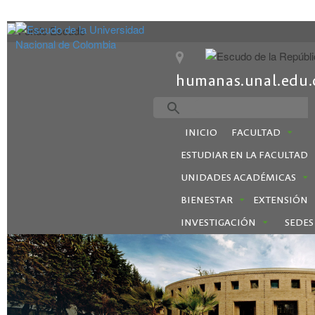
humanas.unal.edu.
INICIO
FACULTAD
ESTUDIAR EN LA FACULTAD
UNIDADES ACADÉMICAS
BIENESTAR
EXTENSIÓN
INVESTIGACIÓN
SEDES