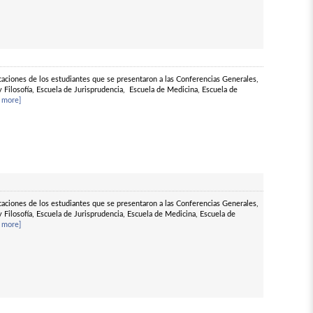
ficaciones de los estudiantes que se presentaron a las Conferencias Generales,
y Filosofía, Escuela de Jurisprudencia, Escuela de Medicina, Escuela de
 more]
ficaciones de los estudiantes que se presentaron a las Conferencias Generales,
y Filosofía, Escuela de Jurisprudencia, Escuela de Medicina, Escuela de
 more]