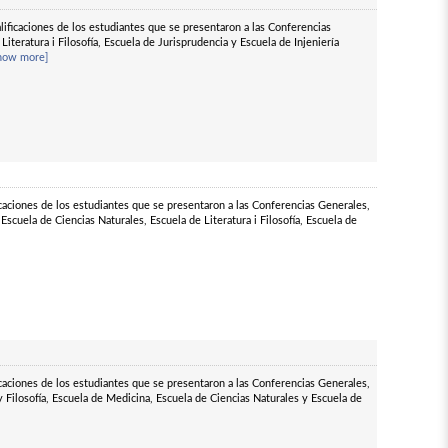
alificaciones de los estudiantes que se presentaron a las Conferencias
iteratura i Filosofía, Escuela de Jurisprudencia y Escuela de Injeniería
how more]
ficaciones de los estudiantes que se presentaron a las Conferencias Generales,
Escuela de Ciencias Naturales, Escuela de Literatura i Filosofía, Escuela de
ficaciones de los estudiantes que se presentaron a las Conferencias Generales,
y Filosofía, Escuela de Medicina, Escuela de Ciencias Naturales y Escuela de