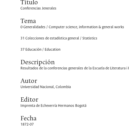
Título
Conferencias Jenerales
Tema
0 Generalidades / Computer science, information & general works
31 Colecciones de estadística general / Statistics
37 Educación / Education
Descripción
Resultados de la conferencias generales de la Escuela de Literatura i F
Autor
Universidad Nacional, Colombia
Editor
Imprenta de Echeverría Hermanos Bogotá
Fecha
1872-07