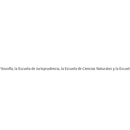
ilosofía, la Escuela de Jurisprudencia, la Escuela de Ciencias Naturales y la Escuela