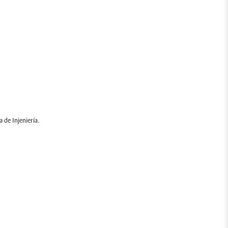
 de Injeniería.