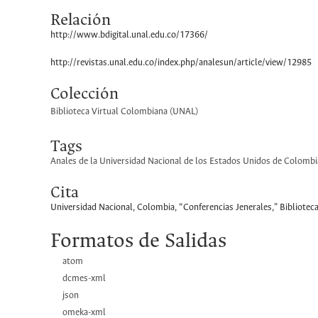
Relación
http://www.bdigital.unal.edu.co/17366/
http://revistas.unal.edu.co/index.php/analesun/article/view/12985
Colección
Biblioteca Virtual Colombiana (UNAL)
Tags
Anales de la Universidad Nacional de los Estados Unidos de Colombi
Cita
Universidad Nacional, Colombia, “Conferencias Jenerales,”
Bibliotec
Formatos de Salidas
atom
dcmes-xml
json
omeka-xml