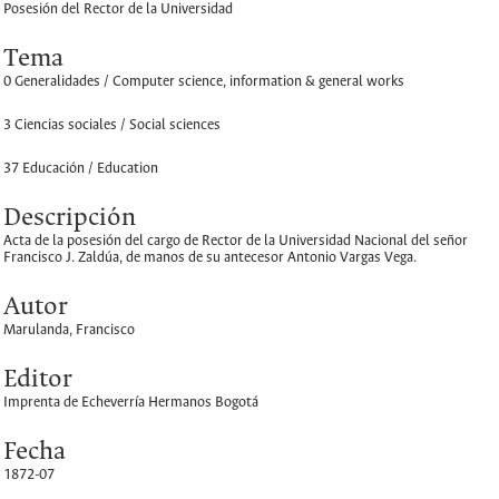
Posesión del Rector de la Universidad
Tema
0 Generalidades / Computer science, information & general works
3 Ciencias sociales / Social sciences
37 Educación / Education
Descripción
Acta de la posesión del cargo de Rector de la Universidad Nacional del señor
Francisco J. Zaldúa, de manos de su antecesor Antonio Vargas Vega.
Autor
Marulanda, Francisco
Editor
Imprenta de Echeverría Hermanos Bogotá
Fecha
1872-07