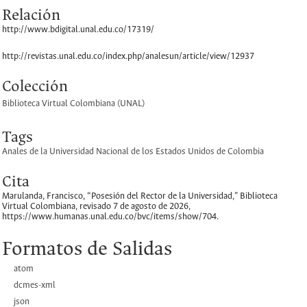
Relación
http://www.bdigital.unal.edu.co/17319/
http://revistas.unal.edu.co/index.php/analesun/article/view/12937
Colección
Biblioteca Virtual Colombiana (UNAL)
Tags
Anales de la Universidad Nacional de los Estados Unidos de Colombia
Cita
Marulanda, Francisco, “Posesión del Rector de la Universidad,”
Biblioteca
Virtual Colombiana
, revisado 7 de agosto de 2026,
https://www.humanas.unal.edu.co/bvc/items/show/704
.
Formatos de Salidas
atom
dcmes-xml
json