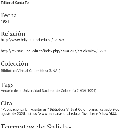
Editorial Santa Fe
Fecha
1954
Relación
http://www.bdigital.unal.edu.co/17187/
http://revistas.unal.edu.co/index.php/anuarioun/article/view/12791
Colección
Biblioteca Virtual Colombiana (UNAL)
Tags
Anuario de la Universidad Nacional de Colombia (1939-1954)
Cita
“Publicaciones Universitarias,”
Biblioteca Virtual Colombiana
, revisado 9 de
agosto de 2026,
https://www.humanas.unal.edu.co/bvc/items/show/688
.
Formatos de Salidas