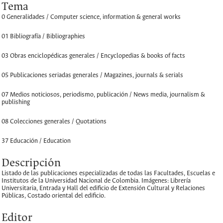
Tema
0 Generalidades / Computer science, information & general works
01 Bibliografía / Bibliographies
03 Obras enciclopédicas generales / Encyclopedias & books of facts
05 Publicaciones seriadas generales / Magazines, journals & serials
07 Medios noticiosos, periodismo, publicación / News media, journalism &
publishing
08 Colecciones generales / Quotations
37 Educación / Education
Descripción
Listado de las publicaciones especializadas de todas las Facultades, Escuelas e
Institutos de la Universidad Nacional de Colombia. Imágenes: Librería
Universitaria, Entrada y Hall del edificio de Extensión Cultural y Relaciones
Públicas, Costado oriental del edificio.
Editor