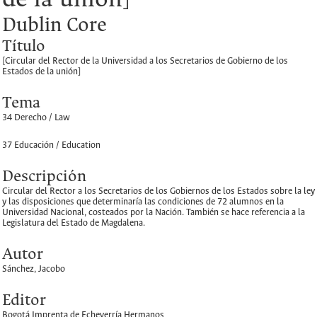
Dublin Core
Título
[Circular del Rector de la Universidad a los Secretarios de Gobierno de los
Estados de la unión]
Tema
34 Derecho / Law
37 Educación / Education
Descripción
Circular del Rector a los Secretarios de los Gobiernos de los Estados sobre la ley
y las disposiciones que determinaría las condiciones de 72 alumnos en la
Universidad Nacional, costeados por la Nación. También se hace referencia a la
Legislatura del Estado de Magdalena.
Autor
Sánchez, Jacobo
Editor
Bogotá Imprenta de Echeverría Hermanos