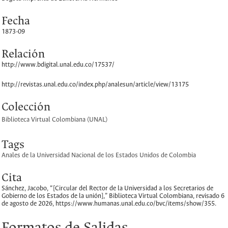
Fecha
1873-09
Relación
http://www.bdigital.unal.edu.co/17537/
http://revistas.unal.edu.co/index.php/analesun/article/view/13175
Colección
Biblioteca Virtual Colombiana (UNAL)
Tags
Anales de la Universidad Nacional de los Estados Unidos de Colombia
Cita
Sánchez, Jacobo, “[Circular del Rector de la Universidad a los Secretarios de
Gobierno de los Estados de la unión],”
Biblioteca Virtual Colombiana
, revisado 6
de agosto de 2026,
https://www.humanas.unal.edu.co/bvc/items/show/355
.