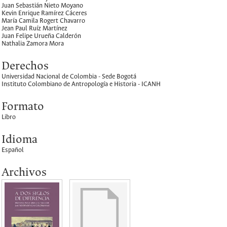
Juan Sebastián Nieto Moyano
Kevin Enrique Ramírez Cáceres
María Camila Rogert Chavarro
Jean Paul Ruíz Martínez
Juan Felipe Urueña Calderón
Nathalia Zamora Mora
Derechos
Universidad Nacional de Colombia - Sede Bogotá
Instituto Colombiano de Antropología e Historia - ICANH
Formato
Libro
Idioma
Español
Archivos