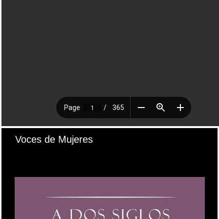
Voces de Mujeres