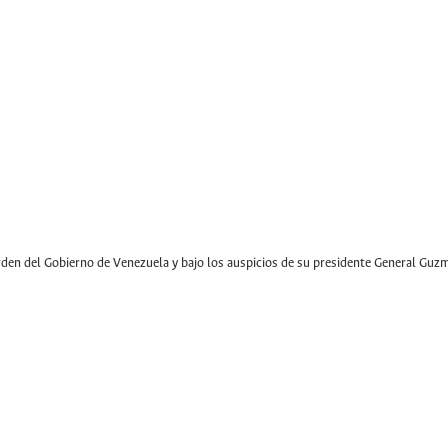
rden del Gobierno de Venezuela y bajo los auspicios de su presidente General Guz