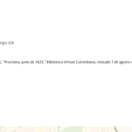
Siglo XIX
, “Proclama, junio de 1823,”
Biblioteca Virtual Colombiana
, revisado 7 de agosto