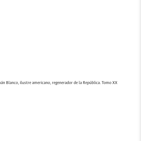
mán Blanco, ilustre americano, regenerador de la República. Tomo XX