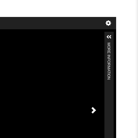
MORE INFORMATION