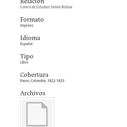
Relación
Centro de Estudios Simón Bolívar
Formato
Impreso
Idioma
Español
Tipo
Libro
Cobertura
Pasto, Colombia, 1822-1823
Archivos