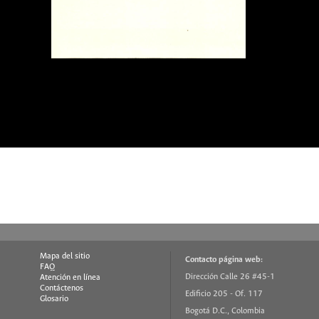
Mapa del sitio
Contacto página web:
FAQ
Dirección Calle 26 #45-1
Atención en línea
Contáctenos
Edificio 205 - Of. 117
Glosario
Bogotá D.C., Colombia