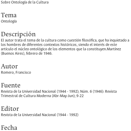
Sobre Ontología de la Cultura
Tema
Ontología
Descripción
El autor trata el tema de la cultura como cuestión filosófica, que ha inquietado a
los hombres de diferentes contextos históricos, siendo el interés de este
artículo el núcleo ontológico de los elementos que la constituyen.Martínez
(Buenos Aires), febrero de 1946.
Autor
Romero, Francisco
Fuente
Revista de la Universidad Nacional (1944 - 1992); Núm. 6 (1946): Revista
Trimestral de Cultura Moderna (Abr-May-Jun); 9-22
Editor
Revista de la Universidad Nacional (1944 - 1992)
Fecha