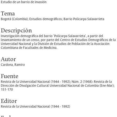
Estudio de un barrio de invasión
Tema
Bogotá (Colombia); Estudios demográficos; Barrio Policarpa Salavarrieta
Descripción
Investigación demográfica del barrio 'Policarpa Salavarrieta', a partir del
levantamiento de un censo, por parte del Centro de Estudios Demográficos de la
Universidad Nacional y la División de Estudios de Población de la Asociación
Colombiana de Facultades de Medicina.
Autor
Cardona, Ramiro
Fuente
Revista de la Universidad Nacional (1944 - 1992); Núm. 2 (1968): Revista de la
Dirección de Divulgación Cultural Universidad Nacional de Colombia (Ene-Mar);
151-170
Editor
Revista de la Universidad Nacional (1944 - 1992)