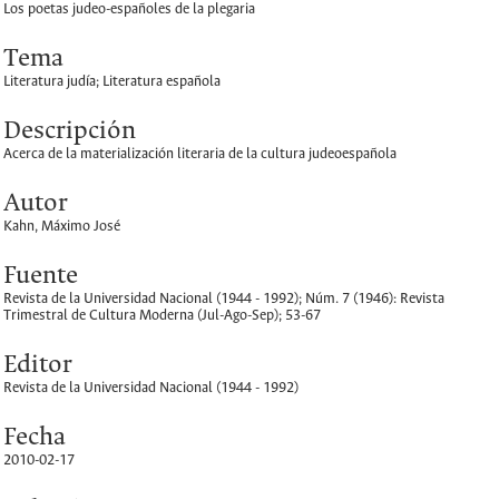
Los poetas judeo-españoles de la plegaria
Tema
Literatura judía; Literatura española
Descripción
Acerca de la materialización literaria de la cultura judeoespañola
Autor
Kahn, Máximo José
Fuente
Revista de la Universidad Nacional (1944 - 1992); Núm. 7 (1946): Revista
Trimestral de Cultura Moderna (Jul-Ago-Sep); 53-67
Editor
Revista de la Universidad Nacional (1944 - 1992)
Fecha
2010-02-17