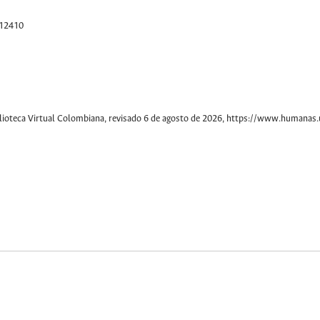
/12410
lioteca Virtual Colombiana
, revisado 6 de agosto de 2026,
https://www.humanas.