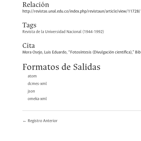
Relación
http://revistas.unal.edu.co/index.php/revistaun/article/view/11728
Tags
Revista de la Universidad Nacional (1944-1992)
Cita
Mora Osejo, Luis Eduardo, “Fotosíntesis (Divulgación científica),”
Bib
Formatos de Salidas
atom
dcmes-xml
json
omeka-xml
← Registro Anterior