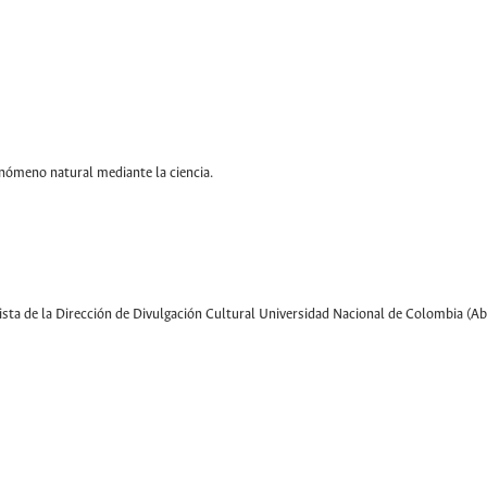
nómeno natural mediante la ciencia.
vista de la Dirección de Divulgación Cultural Universidad Nacional de Colombia (A