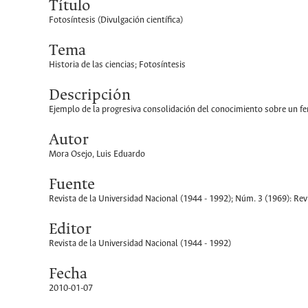
Título
Fotosíntesis (Divulgación científica)
Tema
Historia de las ciencias; Fotosíntesis
Descripción
Ejemplo de la progresiva consolidación del conocimiento sobre un fe
Autor
Mora Osejo, Luis Eduardo
Fuente
Revista de la Universidad Nacional (1944 - 1992); Núm. 3 (1969): Re
Editor
Revista de la Universidad Nacional (1944 - 1992)
Fecha
2010-01-07