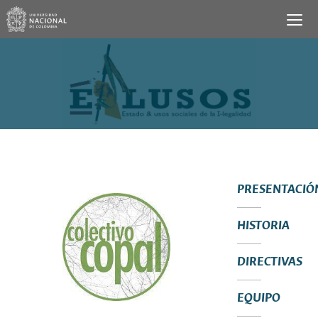
PRESENTACIÓ
HISTORIA
DIRECTIVAS
EQUIPO