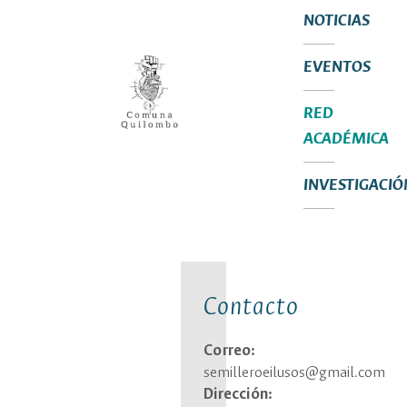
NOTICIAS
EVENTOS
RED
ACADÉMICA
INVESTIGACIÓ
Contacto
Correo:
semilleroeilusos@gmail.com
Dirección: