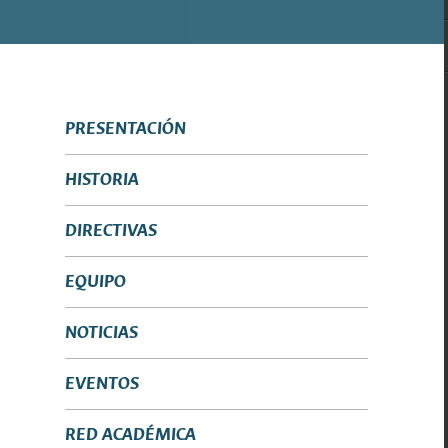
PRESENTACIÓN
HISTORIA
DIRECTIVAS
EQUIPO
NOTICIAS
EVENTOS
RED ACADÉMICA