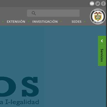
EXTENSIÓN
INVESTIGACIÓN
SEDES