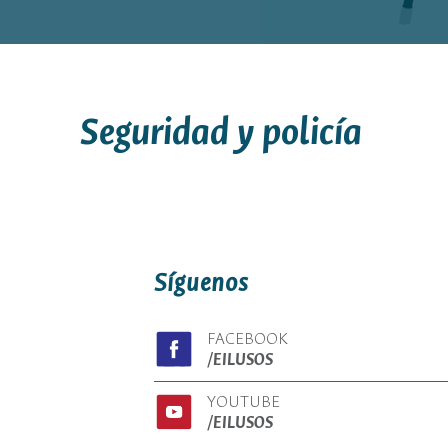
Seguridad y policía
Síguenos
FACEBOOK
/EILUSOS
YOUTUBE
/EILUSOS