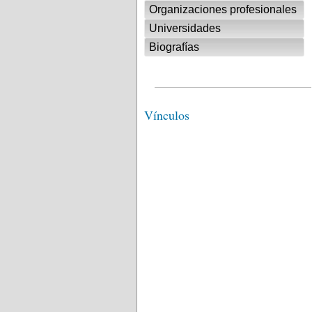
Organizaciones profesionales
Universidades
Biografías
Vínculos