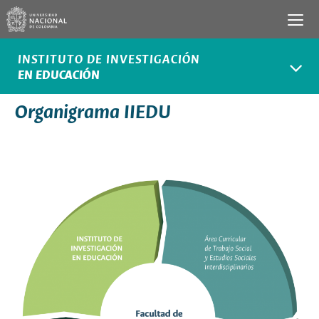
INSTITUTO DE INVESTIGACIÓN
EN EDUCACIÓN
Organigrama IIEDU