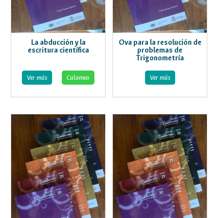
La abducción y la
Ova para la resolución de
escritura científica
problemas de
Trigonometría
Ver más
Calameo
Ver más