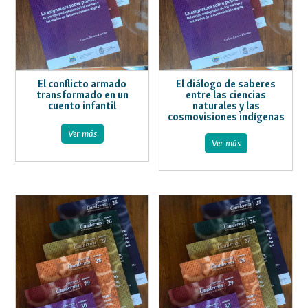
El conflicto armado
El diálogo de saberes
transformado en un
entre las ciencias
cuento infantil
naturales y las
cosmovisiones indígenas
Ver más
Ver más