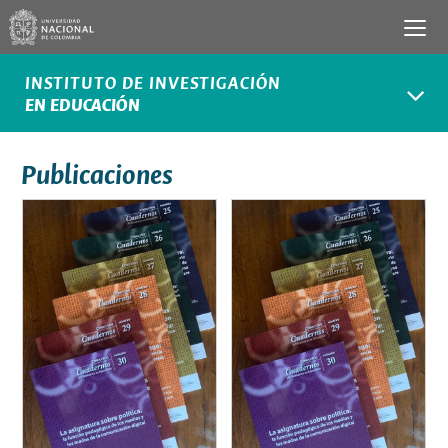
INSTITUTO DE INVESTIGACIÓN
EN EDUCACIÓN
Publicaciones