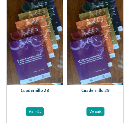
Cuadernillo 28
Cuadernillo 29
Ver más
Ver más