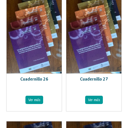
Cuadernillo 26
Cuadernillo 27
Ver más
Ver más