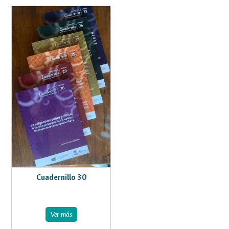
Cuadernillo 30
Ver más