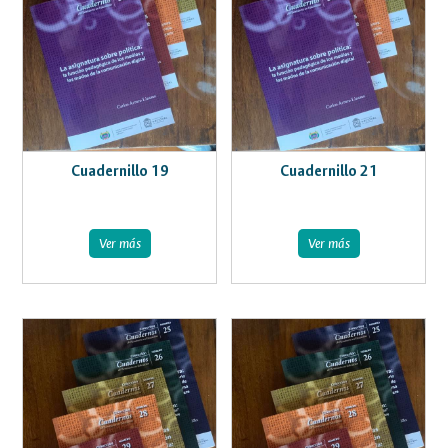
Cuadernillo 19
Cuadernillo 21
Ver más
Ver más