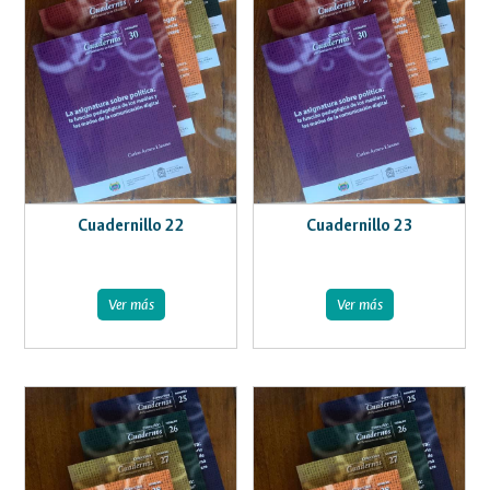
Cuadernillo 22
Cuadernillo 23
Ver más
Ver más