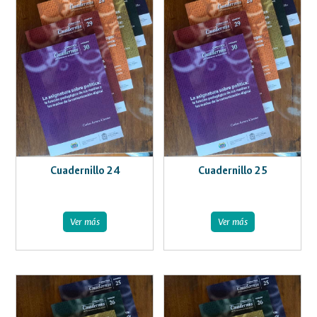
Cuadernillo 24
Cuadernillo 25
Ver más
Ver más