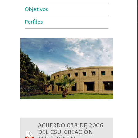
Objetivos
Perfiles
ACUERDO 038 DE 2006
DEL CSU, CREACIÓN