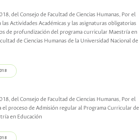
18, del Consejo de Facultad de Ciencias Humanas, Por el
n las Actividades Académicas y las asignaturas obligatorias
ios de profundización del programa curricular Maestría en
acultad de Ciencias Humanas de la Universidad Nacional de
2018
18, del Consejo de Facultad de Ciencias Humanas, Por el
a el proceso de Admisión regular al Programa Curricular de
tría en Educación
2018