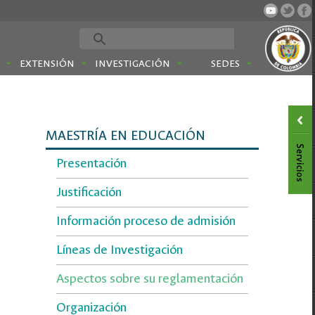
EXTENSIÓN
INVESTIGACIÓN
SEDES
MAESTRÍA EN EDUCACIÓN
Presentación
Justificación
Información proceso de admisión
Líneas de Investigación
Aspectos sobre su reglamentación
Organización