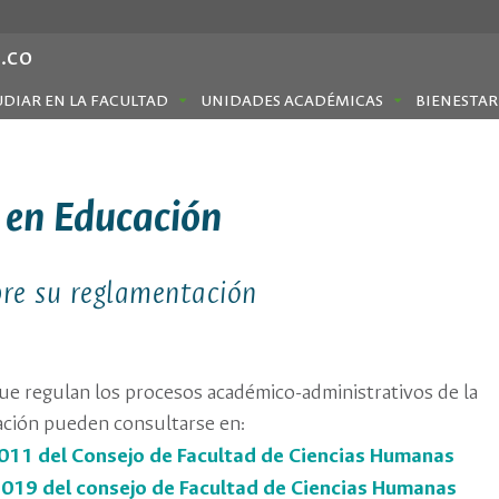
.co
UDIAR EN LA FACULTAD
UNIDADES ACADÉMICAS
BIENESTAR
 en Educación
re su reglamentación
que regulan los procesos académico-administrativos de la
ción pueden consultarse en:
011 del Consejo de Facultad de Ciencias Humanas
019 del consejo de Facultad de Ciencias Humanas