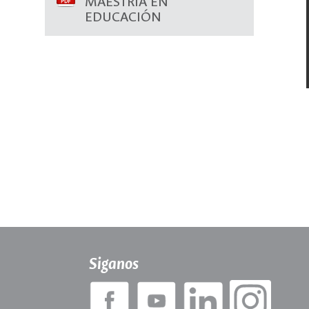
MAESTRÍA EN
EDUCACIÓN
Siganos