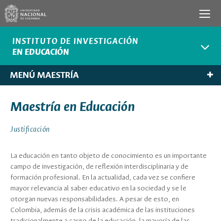
INSTITUTO DE INVESTIGACIÓN
EN EDUCACIÓN
MENÚ MAESTRÍA
Maestría en Educación
Justificación
La educación en tanto objeto de conocimiento es un importante
campo de investigación, de reflexión interdisciplinaria y de
formación profesional. En la actualidad, cada vez se confiere
mayor relevancia al saber educativo en la sociedad y se le
otorgan nuevas responsabilidades. A pesar de esto, en
Colombia, además de la crisis académica de las instituciones