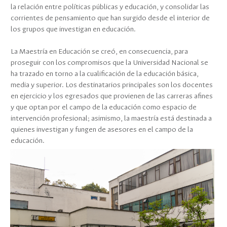
la relación entre políticas públicas y educación, y consolidar las
corrientes de pensamiento que han surgido desde el interior de
los grupos que investigan en educación.
La Maestría en Educación se creó, en consecuencia, para
proseguir con los compromisos que la Universidad Nacional se
ha trazado en torno a la cualificación de la educación básica,
media y superior. Los destinatarios principales son los docentes
en ejercicio y los egresados que provienen de las carreras afines
y que optan por el campo de la educación como espacio de
intervención profesional; asimismo, la maestría está destinada a
quienes investigan y fungen de asesores en el campo de la
educación.