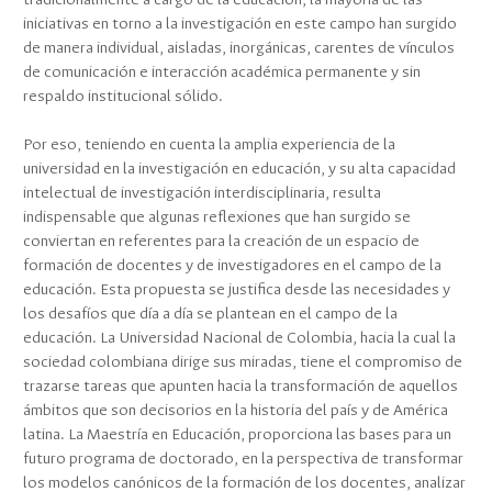
tradicionalmente a cargo de la educación, la mayoría de las
iniciativas en torno a la investigación en este campo han surgido
de manera individual, aisladas, inorgánicas, carentes de vínculos
de comunicación e interacción académica permanente y sin
respaldo institucional sólido.
Por eso, teniendo en cuenta la amplia experiencia de la
universidad en la investigación en educación, y su alta capacidad
intelectual de investigación interdisciplinaria, resulta
indispensable que algunas reflexiones que han surgido se
conviertan en referentes para la creación de un espacio de
formación de docentes y de investigadores en el campo de la
educación. Esta propuesta se justifica desde las necesidades y
los desafíos que día a día se plantean en el campo de la
educación. La Universidad Nacional de Colombia, hacia la cual la
sociedad colombiana dirige sus miradas, tiene el compromiso de
trazarse tareas que apunten hacia la transformación de aquellos
ámbitos que son decisorios en la historia del país y de América
latina. La Maestría en Educación, proporciona las bases para un
futuro programa de doctorado, en la perspectiva de transformar
los modelos canónicos de la formación de los docentes, analizar