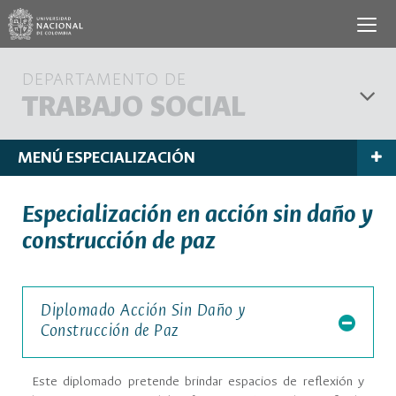
DEPARTAMENTO DE
TRABAJO SOCIAL
MENÚ ESPECIALIZACIÓN
Especialización en acción sin daño y
construcción de paz
Diplomado Acción Sin Daño y
Construcción de Paz
Este diplomado pretende brindar espacios de reﬂexión y