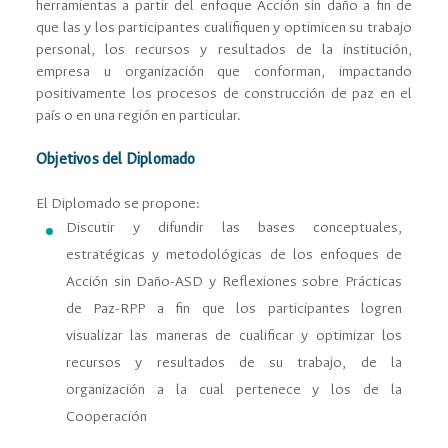
herramientas a partir del enfoque Acción sin daño a ﬁn de
que las y los participantes cualiﬁquen y optimicen su trabajo
personal, los recursos y resultados de la institución,
empresa u organización que conforman, impactando
positivamente los procesos de construcción de paz en el
país o en una región en particular.
Objetivos del Diplomado
El Diplomado se propone:
Discutir y difundir las bases conceptuales,
estratégicas y metodológicas de los enfoques de
Acción sin Daño-ASD y Reﬂexiones sobre Prácticas
de Paz-RPP a ﬁn que los participantes logren
visualizar las maneras de cualiﬁcar y optimizar los
recursos y resultados de su trabajo, de la
organización a la cual pertenece y los de la
Cooperación