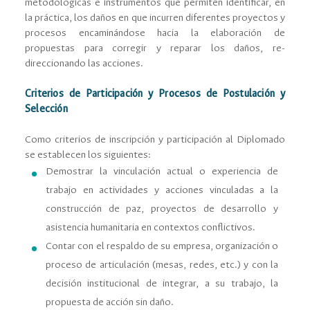
metodológicas e instrumentos que permiten identiﬁcar, en
la práctica, los daños en que incurren diferentes proyectos y
procesos encaminándose hacia la elaboración de
propuestas para corregir y reparar los daños, re-
direccionando las acciones.
Criterios de Participación y Procesos de Postulación y
Selección
Como criterios de inscripción y participación al Diplomado
se establecen los siguientes:
Demostrar la vinculación actual o experiencia de
trabajo en actividades y acciones vinculadas a la
construcción de paz, proyectos de desarrollo y
asistencia humanitaria en contextos conﬂictivos.
Contar con el respaldo de su empresa, organización o
proceso de articulación (mesas, redes, etc.) y con la
decisión institucional de integrar, a su trabajo, la
propuesta de acción sin daño.