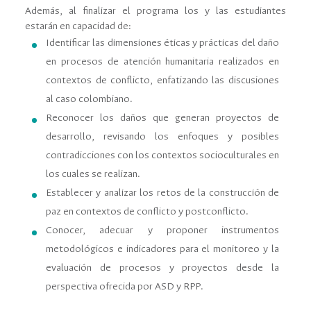
Además, al ﬁnalizar el programa los y las estudiantes
estarán en capacidad de:
Identiﬁcar las dimensiones éticas y prácticas del daño
en procesos de atención humanitaria realizados en
contextos de conﬂicto, enfatizando las discusiones
al caso colombiano.
Reconocer los daños que generan proyectos de
desarrollo, revisando los enfoques y posibles
contradicciones con los contextos socioculturales en
los cuales se realizan.
Establecer y analizar los retos de la construcción de
paz en contextos de conﬂicto y postconﬂicto.
Conocer, adecuar y proponer instrumentos
metodológicos e indicadores para el monitoreo y la
evaluación de procesos y proyectos desde la
perspectiva ofrecida por ASD y RPP.