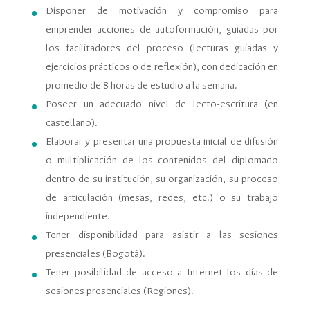
Disponer de motivación y compromiso para
emprender acciones de autoformación, guiadas por
los facilitadores del proceso (lecturas guiadas y
ejercicios prácticos o de reﬂexión), con dedicación en
promedio de 8 horas de estudio a la semana.
Poseer un adecuado nivel de lecto-escritura (en
castellano).
Elaborar y presentar una propuesta inicial de difusión
o multiplicación de los contenidos del diplomado
dentro de su institución, su organización, su proceso
de articulación (mesas, redes, etc.) o su trabajo
independiente.
Tener disponibilidad para asistir a las sesiones
presenciales (Bogotá).
Tener posibilidad de acceso a Internet los días de
sesiones presenciales (Regiones).