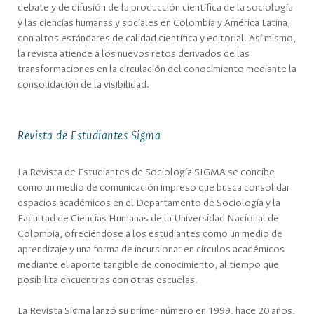
debate y de difusión de la producción científica de la sociología
y las ciencias humanas y sociales en Colombia y América Latina,
con altos estándares de calidad científica y editorial. Así mismo,
la revista atiende a los nuevos retos derivados de las
transformaciones en la circulación del conocimiento mediante la
consolidación de la visibilidad.
Revista de Estudiantes Sigma
La Revista de Estudiantes de Sociología SIGMA se concibe
como un medio de comunicación impreso que busca consolidar
espacios académicos en el Departamento de Sociología y la
Facultad de Ciencias Humanas de la Universidad Nacional de
Colombia, ofreciéndose a los estudiantes como un medio de
aprendizaje y una forma de incursionar en círculos académicos
mediante el aporte tangible de conocimiento, al tiempo que
posibilita encuentros con otras escuelas.
La Revista Sigma lanzó su primer número en 1999, hace 20 años,