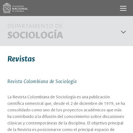
DEPARTAMENTO DE
SOCIOLOGÍA
Revistas
Revista Colombiana de Sociología
La Revista Colombiana de Sociología es una publicación
científica semestral que, desde el 2 de diciembre de 1979, se ha
consolidado como uno de los proyectos académicos que más
ha contribuido a la difusión del conocimiento sobre discusiones
clásicas y contemporáneas de la disciplina. El objetivo principal
de la Revista es posicionarse como el principal espacio de