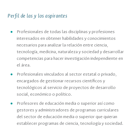
Perfil de las y los aspirantes
Profesionales de todas las disciplinas y profesiones
interesados en obtener habilidades y conocimientos
necesarios para analizar la relación entre ciencia,
tecnología, medicina, naturaleza y sociedad y desarrollar
competencias para hacer investigación independiente en
el área.
Profesionales vinculados al sector estatal o privado,
encargados de gestionar recursos científicos y
tecnológicos al servicio de proyectos de desarrollo
social, económico o político.
Profesores de educación media o superior así como
gestores y administradores de programas curriculares
del sector de educación media o superior que quieran
establecer programas de ciencia, tecnología y sociedad.