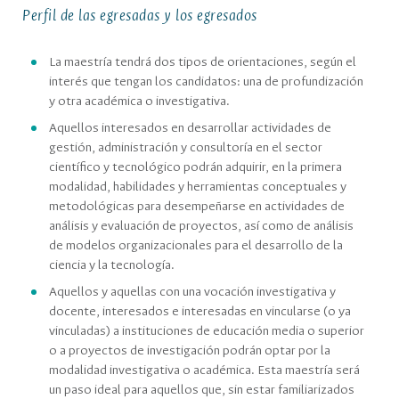
Perfil de las egresadas y los egresados
La maestría tendrá dos tipos de orientaciones, según el
interés que tengan los candidatos: una de profundización
y otra académica o investigativa.
Aquellos interesados en desarrollar actividades de
gestión, administración y consultoría en el sector
científico y tecnológico podrán adquirir, en la primera
modalidad, habilidades y herramientas conceptuales y
metodológicas para desempeñarse en actividades de
análisis y evaluación de proyectos, así como de análisis
de modelos organizacionales para el desarrollo de la
ciencia y la tecnología.
Aquellos y aquellas con una vocación investigativa y
docente, interesados e interesadas en vincularse (o ya
vinculadas) a instituciones de educación media o superior
o a proyectos de investigación podrán optar por la
modalidad investigativa o académica. Esta maestría será
un paso ideal para aquellos que, sin estar familiarizados