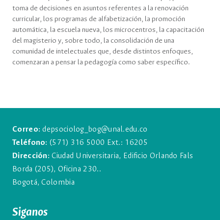
toma de decisiones en asuntos referentes a la renovación
curricular, los programas de alfabetización, la promoción
automática, la escuela nueva, los microcentros, la capacitación
del magisterio y, sobre todo, la consolidación de una
comunidad de intelectuales que, desde distintos enfoques,
comenzaran a pensar la pedagogía como saber específico.
Correo:
depsociolog_bog@unal.edu.co
Teléfono:
(571) 316 5000 Ext.: 16205
Dirección:
Ciudad Universitaria, Edificio Orlando Fals
Borda (205), Oficina 230..
Bogotá, Colombia
Siganos