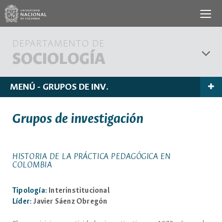
DEPARTAMENTO DE
SOCIOLOGÍA
MENÚ - GRUPOS DE INV.
Grupos de investigación
HISTORIA DE LA PRÁCTICA PEDAGÓGICA EN
COLOMBIA
Tipología:
Interinstitucional
Líder:
Javier Sáenz Obregón