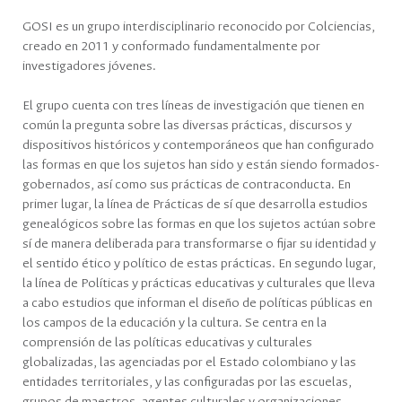
GOSI es un grupo interdisciplinario reconocido por Colciencias,
creado en 2011 y conformado fundamentalmente por
investigadores jóvenes.
El grupo cuenta con tres líneas de investigación que tienen en
común la pregunta sobre las diversas prácticas, discursos y
dispositivos históricos y contemporáneos que han configurado
las formas en que los sujetos han sido y están siendo formados-
gobernados, así como sus prácticas de contraconducta. En
primer lugar, la línea de Prácticas de sí que desarrolla estudios
genealógicos sobre las formas en que los sujetos actúan sobre
sí de manera deliberada para transformarse o fijar su identidad y
el sentido ético y político de estas prácticas. En segundo lugar,
la línea de Políticas y prácticas educativas y culturales que lleva
a cabo estudios que informan el diseño de políticas públicas en
los campos de la educación y la cultura. Se centra en la
comprensión de las políticas educativas y culturales
globalizadas, las agenciadas por el Estado colombiano y las
entidades territoriales, y las configuradas por las escuelas,