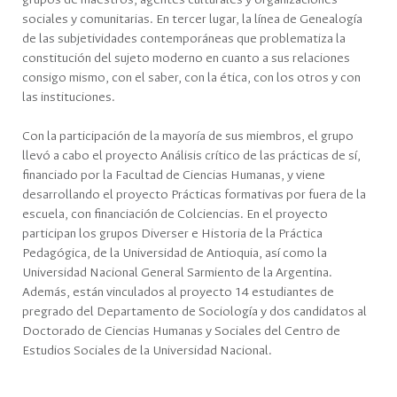
grupos de maestros, agentes culturales y organizaciones
sociales y comunitarias. En tercer lugar, la línea de Genealogía
de las subjetividades contemporáneas que problematiza la
constitución del sujeto moderno en cuanto a sus relaciones
consigo mismo, con el saber, con la ética, con los otros y con
las instituciones.
Con la participación de la mayoría de sus miembros, el grupo
llevó a cabo el proyecto Análisis crítico de las prácticas de sí,
financiado por la Facultad de Ciencias Humanas, y viene
desarrollando el proyecto Prácticas formativas por fuera de la
escuela, con financiación de Colciencias. En el proyecto
participan los grupos Diverser e Historia de la Práctica
Pedagógica, de la Universidad de Antioquia, así como la
Universidad Nacional General Sarmiento de la Argentina.
Además, están vinculados al proyecto 14 estudiantes de
pregrado del Departamento de Sociología y dos candidatos al
Doctorado de Ciencias Humanas y Sociales del Centro de
Estudios Sociales de la Universidad Nacional.