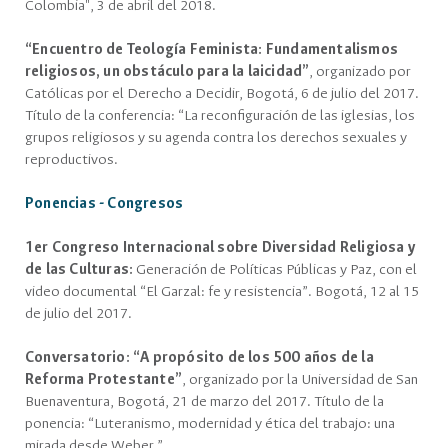
Colombia", 3 de abril del 2018.
“Encuentro de Teología Feminista: Fundamentalismos
religiosos, un obstáculo para la laicidad”
, organizado por
Católicas por el Derecho a Decidir, Bogotá, 6 de julio del 2017.
Título de la conferencia: “La reconfiguración de las iglesias, los
grupos religiosos y su agenda contra los derechos sexuales y
reproductivos.
Ponencias - Congresos
1er Congreso Internacional sobre Diversidad Religiosa y
de las Culturas:
Generación de Políticas Públicas y Paz, con el
video documental “El Garzal: fe y resistencia”. Bogotá, 12 al 15
de julio del 2017.
Conversatorio: “A propósito de los 500 años de la
Reforma Protestante”
, organizado por la Universidad de San
Buenaventura, Bogotá, 21 de marzo del 2017. Título de la
ponencia: “Luteranismo, modernidad y ética del trabajo: una
mirada desde Weber.”