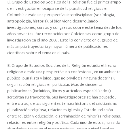
El Grupo de Estudios Sociales de la Religión fue el primer grupo
de investigación en ocuparse de la pluralidad religiosa en
Colombia desde una perspectiva interdisciplinar (sociología,
antropología, historia). Si bien viene desarrollando
investigaciones, cursos y congresos sobre este tema desde los
años noventas, fue reconocido por Colciencias como grupo de
investigación en el año 2003. Esto lo convierte en el grupo de
más amplia trayectoria y mayor número de publicaciones
científicas sobre el tema en el país.
El Grupo de Estudios Sociales de la Religión estudia el hecho
religioso desde una perspectiva no confesional, en un ambiente
público, pluralista y laico, que no privilegia ninguna doctrina u
organización religiosa en particular. Más de cincuenta
publicaciones (incluidos, libros y artículos especializados)
acreditan su trayectoria. Sus investigadores se han ocupado,
entre otros, de los siguientes temas: historia del cristianismo,
pluralización religiosa, relaciones Iglesia y Estado, relación
entre religión y educación, discriminación de minorías religiosas,
relaciones entre religión y política. Cada uno de estos, han sido