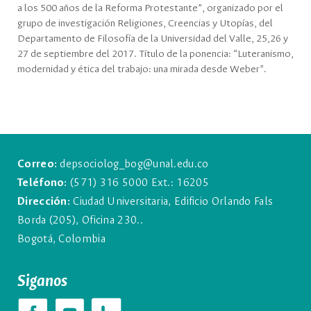
a los 500 años de la Reforma Protestante”, organizado por el
grupo de investigación Religiones, Creencias y Utopías, del
Departamento de Filosofía de la Universidad del Valle, 25,26 y
27 de septiembre del 2017. Título de la ponencia: “Luteranismo,
modernidad y ética del trabajo: una mirada desde Weber”.
Correo:
depsociolog_bog@unal.edu.co
Teléfono:
(571) 316 5000 Ext.: 16205
Dirección:
Ciudad Universitaria, Edificio Orlando Fals
Borda (205), Oficina 230..
Bogotá, Colombia
Siganos