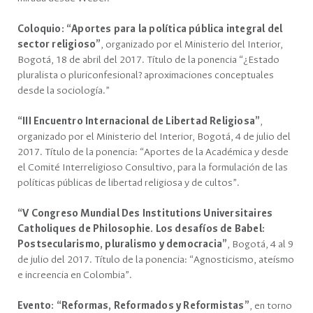
Coloquio: “Aportes para la política pública integral del
sector religioso”
, organizado por el Ministerio del Interior,
Bogotá, 18 de abril del 2017. Título de la ponencia “¿Estado
pluralista o pluriconfesional? aproximaciones conceptuales
desde la sociología.”
“III Encuentro Internacional de Libertad Religiosa”
,
organizado por el Ministerio del Interior, Bogotá, 4 de julio del
2017. Título de la ponencia: “Aportes de la Académica y desde
el Comité Interreligioso Consultivo, para la formulación de las
políticas públicas de libertad religiosa y de cultos”.
“V Congreso Mundial Des Institutions Universitaires
Catholiques de Philosophie. Los desafíos de Babel:
Postsecularismo, pluralismo y democracia”
, Bogotá, 4 al 9
de julio del 2017. Título de la ponencia: “Agnosticismo, ateísmo
e increencia en Colombia”.
Evento: “Reformas, Reformados y Reformistas”
, en torno