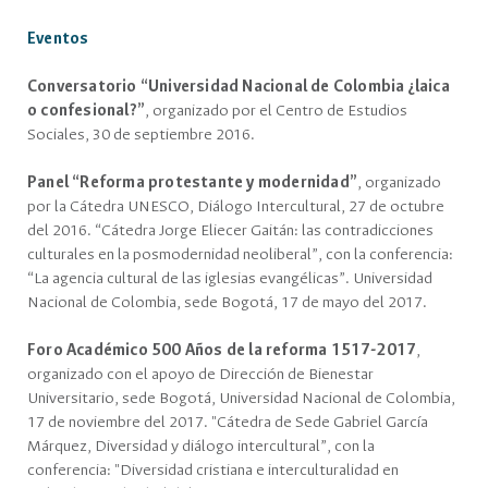
Eventos
Conversatorio “Universidad Nacional de Colombia ¿laica
o confesional?”
, organizado por el Centro de Estudios
Sociales, 30 de septiembre 2016.
Panel “Reforma protestante y modernidad”
, organizado
por la Cátedra UNESCO, Diálogo Intercultural, 27 de octubre
del 2016. “Cátedra Jorge Eliecer Gaitán: las contradicciones
culturales en la posmodernidad neoliberal”, con la conferencia:
“La agencia cultural de las iglesias evangélicas”. Universidad
Nacional de Colombia, sede Bogotá, 17 de mayo del 2017.
Foro Académico 500 Años de la reforma 1517-2017
,
organizado con el apoyo de Dirección de Bienestar
Universitario, sede Bogotá, Universidad Nacional de Colombia,
17 de noviembre del 2017. "Cátedra de Sede Gabriel García
Márquez, Diversidad y diálogo intercultural”, con la
conferencia: "Diversidad cristiana e interculturalidad en