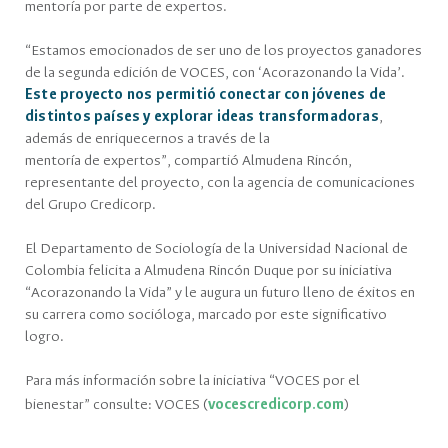
mentoría por parte de expertos.
“Estamos emocionados de ser uno de los proyectos ganadores
de la segunda edición de VOCES, con ‘Acorazonando la Vida’.
Este proyecto nos permitió conectar con jóvenes de
distintos países y explorar ideas transformadoras
,
además de enriquecernos a través de la
mentoría de expertos”, compartió Almudena Rincón,
representante del proyecto, con la agencia de comunicaciones
del Grupo Credicorp.
El Departamento de Sociología de la Universidad Nacional de
Colombia felicita a Almudena Rincón Duque por su iniciativa
“Acorazonando la Vida” y le augura un futuro lleno de éxitos en
su carrera como socióloga, marcado por este significativo
logro.
Para más información sobre la iniciativa “VOCES por el
bienestar” consulte: VOCES (
vocescredicorp.com
)