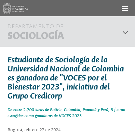
DEPARTAMENTO DE
SOCIOLOGÍA
Estudiante de Sociología de la
Universidad Nacional de Colombia
es ganadora de "VOCES por el
Bienestar 2023", iniciativa del
Grupo Credicorp
De entre 2.700 ideas de Bolivia, Colombia, Panamá y Perú, 3 fueron
escogidas como ganadoras de VOCES 2023
Bogotá, febrero 27 de 2024