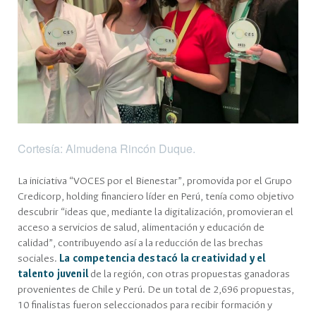
Cortesía: Almudena Rincón Duque.
La iniciativa “VOCES por el Bienestar”, promovida por el Grupo
Credicorp, holding financiero líder en Perú, tenía como objetivo
descubrir “ideas que, mediante la digitalización, promovieran el
acceso a servicios de salud, alimentación y educación de
calidad”, contribuyendo así a la reducción de las brechas
sociales.
La competencia destacó la creatividad y el
talento juvenil
de la región, con otras propuestas ganadoras
provenientes de Chile y Perú. De un total de 2,696 propuestas,
10 finalistas fueron seleccionados para recibir formación y