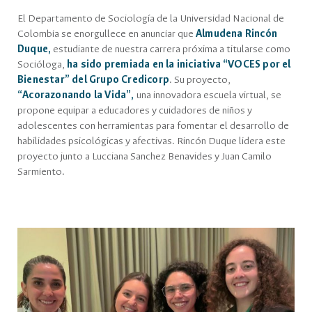
El Departamento de Sociología de la Universidad Nacional de
Colombia se enorgullece en anunciar que
Almudena Rincón
Duque,
estudiante de nuestra carrera próxima a titularse como
Socióloga,
ha sido premiada en la iniciativa “VOCES por el
Bienestar” del Grupo Credicorp
. Su proyecto,
“Acorazonando la Vida”,
una innovadora escuela virtual, se
propone equipar a educadores y cuidadores de niños y
adolescentes con herramientas para fomentar el desarrollo de
habilidades psicológicas y afectivas. Rincón Duque lidera este
proyecto junto a Lucciana Sanchez Benavides y Juan Camilo
Sarmiento.