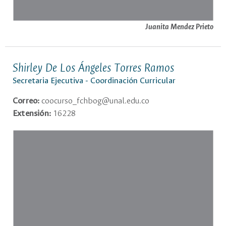
Juanita Mendez Prieto
Shirley De Los Ángeles Torres Ramos
Secretaria Ejecutiva - Coordinación Curricular
Correo:
coocurso_fchbog@unal.edu.co
Extensión:
16228