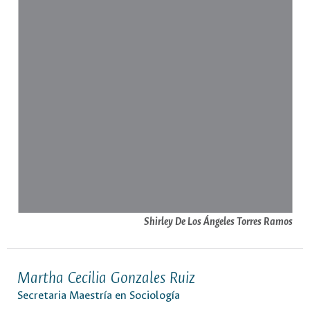
Shirley De Los Ángeles Torres Ramos
Martha Cecilia Gonzales Ruiz
Secretaria Maestría en Sociología