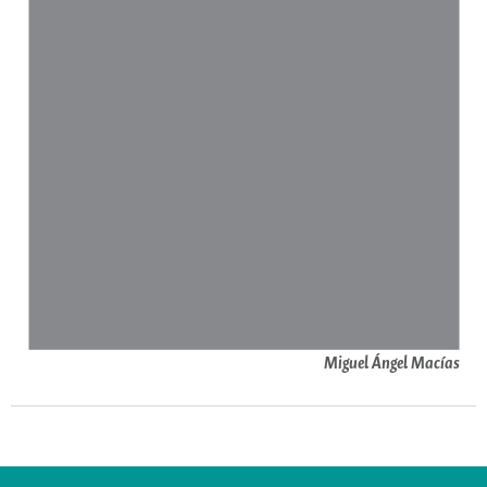
Miguel Ángel Macías