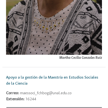
Martha Cecilia Gonzales Ruiz
Apoyo a la gestión de la Maestría en Estudios Sociales
de la Ciencia
Correo:
maessoci_fchbog@unal.edu.co
Extensión:
16244