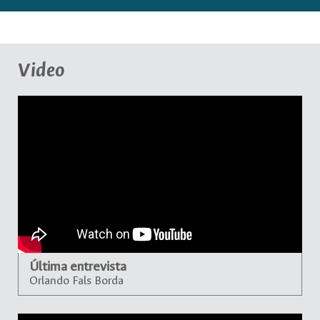
Video
Última entrevista
Orlando Fals Borda