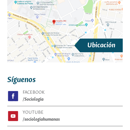
Ubicación
Síguenos
FACEBOOK
/Sociologia
YOUTUBE
/sociologiahumanas