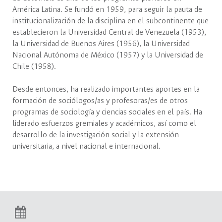
América Latina. Se fundó en 1959, para seguir la pauta de
institucionalización de la disciplina en el subcontinente que
establecieron la Universidad Central de Venezuela (1953),
la Universidad de Buenos Aires (1956), la Universidad
Nacional Autónoma de México (1957) y la Universidad de
Chile (1958).
Desde entonces, ha realizado importantes aportes en la
formación de sociólogos/as y profesoras/es de otros
programas de sociología y ciencias sociales en el país. Ha
liderado esfuerzos gremiales y académicos, así como el
desarrollo de la investigación social y la extensión
universitaria, a nivel nacional e internacional.
Contacto