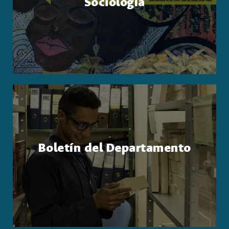
Sociología
Boletín del Departamento