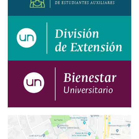
DE ESTUDIANTES AUXILIARES