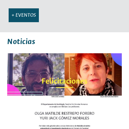
+ EVENTOS
Noticias