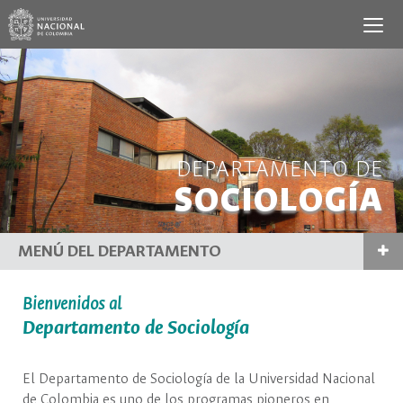
DEPARTAMENTO DE
SOCIOLOGÍA
MENÚ DEL DEPARTAMENTO
Bienvenidos al
Departamento de Sociología
El Departamento de Sociología de la Universidad Nacional
de Colombia es uno de los programas pioneros en