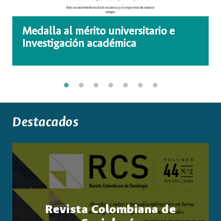
Medalla al mérito universitario e
Investigación académica
Destacados
Revista Colombiana de