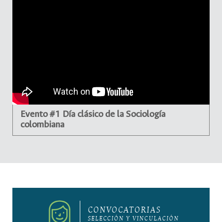
Evento #1 Día clásico de la Sociología
colombiana
CONVOCATORIAS
SELECCIÓN Y VINCULACIÓN