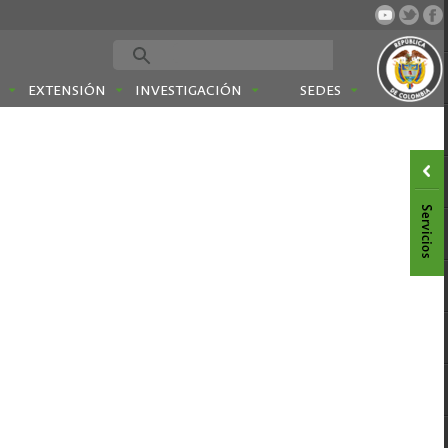
EXTENSIÓN
INVESTIGACIÓN
SEDES