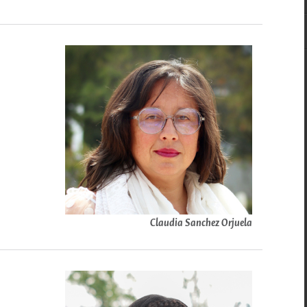
Claudia Sanchez Orjuela