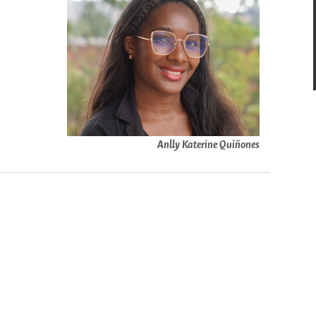
Anlly Katerine Quiñones