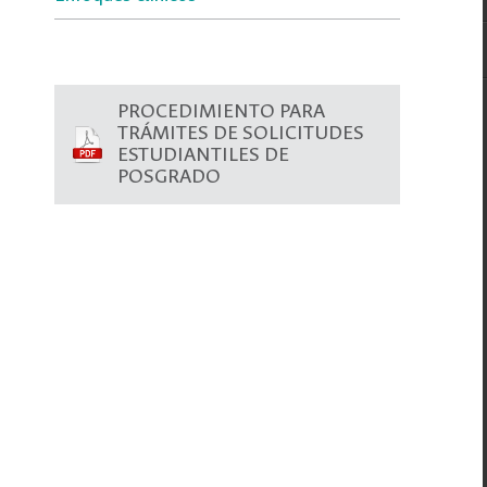
PROCEDIMIENTO PARA
TRÁMITES DE SOLICITUDES
ESTUDIANTILES DE
POSGRADO