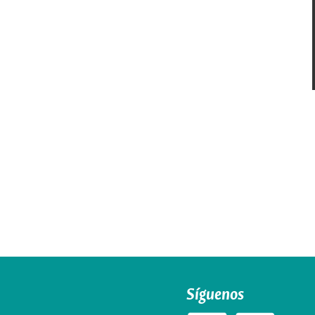
Síguenos