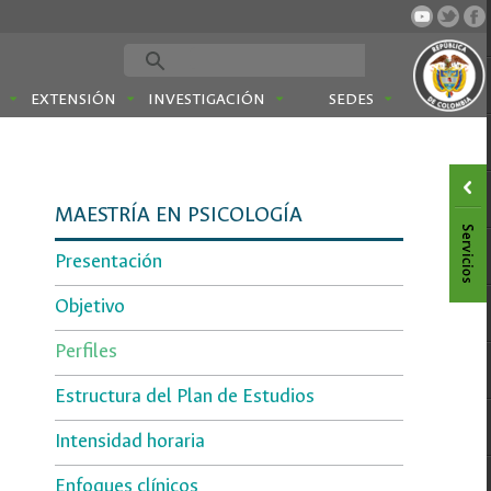
EXTENSIÓN
INVESTIGACIÓN
SEDES
MAESTRÍA EN PSICOLOGÍA
Presentación
Objetivo
Perfiles
Estructura del Plan de Estudios
Intensidad horaria
Enfoques clínicos