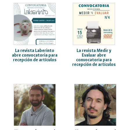
La revista Medir y
La revista Laberinto
Evaluar abre
abre convocatoria para
convocatoria para
recepción de artículos
recepción de artículos