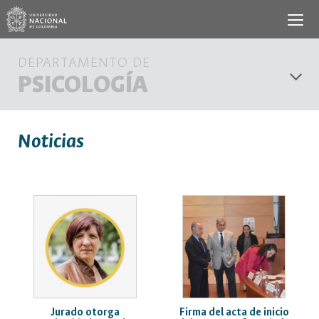
DEPARTAMENTO DE
PSICOLOGÍA
Noticias
Jurado otorga
Firma del acta de inicio