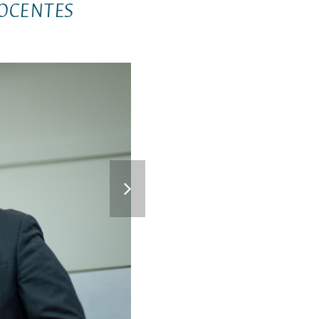
OCENTES