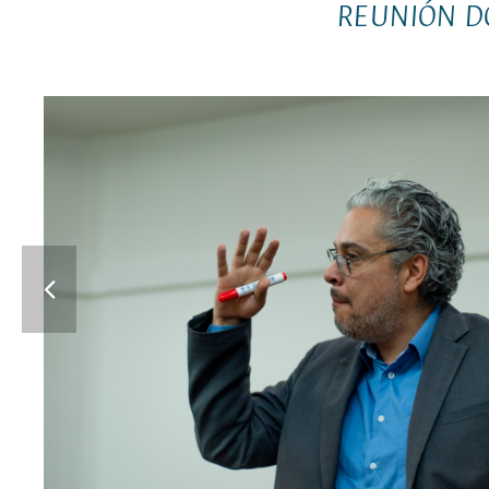
REUNIÓN D