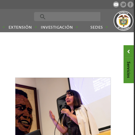
EXTENSIÓN
INVESTIGACIÓN
SEDES