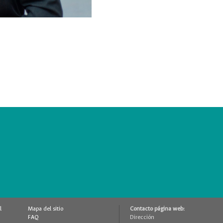
l
Mapa del sitio
Contacto página web:
FAQ
Dirección