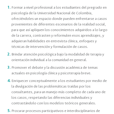
Formar a nivel profesional a los estudiantes del pregrado en
psicología de la Universidad Nacional de Colombia,
ofreciéndoles un espacio donde pueden enfrentarse a casos
provenientes de diferentes escenarios de la realidad social,
para que así apliquen los conocimientos adquiridos a lo largo
de la carrera, contrasten y reformulen esos aprendizajes, y
adquieran habilidades en entrevista clínica, enfoques y
técnicas de intervención y formulación de casos.
Brindar atención psicológica bajo la modalidad de terapia y
orientación individual a la comunidad en general.
Promover el debate y la discusión académica de temas
actuales en psicología clínica y psicoterapia breve.
Enriquecer conceptualmente a los estudiantes por medio de
la divulgación de las problemáticas traídas por los
consultantes, para un manejo más completo de cada uno de
los casos, respetando las diferencias individuales y
contrastándolo con los modelos teóricos generales.
Procurar procesos participativos e interdisciplinarios de