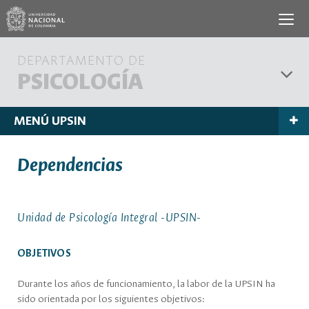
DEPARTAMENTO DE
PSICOLOGÍA
MENÚ UPSIN
Dependencias
Unidad de Psicología Integral -UPSIN-
OBJETIVOS
Durante los años de funcionamiento, la labor de la UPSIN ha
sido orientada por los siguientes objetivos: