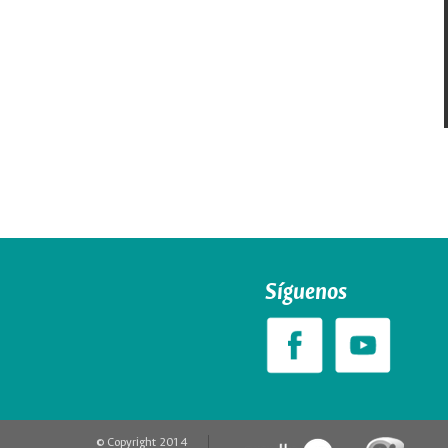
Síguenos
© Copyright 2014