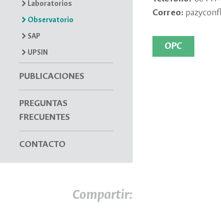
Laboratorios
Correo:
pazyconf
Observatorio
SAP
OPC
UPSIN
PUBLICACIONES
PREGUNTAS
FRECUENTES
CONTACTO
Compartir: