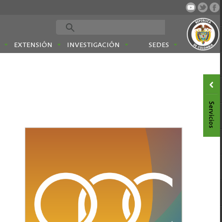
EXTENSIÓN
INVESTIGACIÓN
SEDES