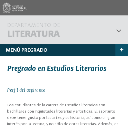
DEPARTAMENTO DE
LITERATURA
MENÚ PREGRADO
Pregrado en Estudios Literarios
Perfil del aspirante
Los estudiantes de la carrera de Estudios literarios son
bachilleres con inquietudes literarias y artísticas. El aspirante
debe tener gusto por las artes y su historia, así como un gran
interés por la lectura, y no sólo de obras literarias. Además, es