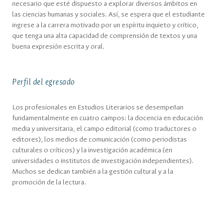
necesario que esté dispuesto a explorar diversos ámbitos en
las ciencias humanas y sociales. Así, se espera que el estudiante
ingrese a la carrera motivado por un espíritu inquieto y crítico,
que tenga una alta capacidad de comprensión de textos y una
buena expresión escrita y oral.
Perfil del egresado
Los profesionales en Estudios Literarios se desempeñan
fundamentalmente en cuatro campos: la docencia en educación
media y universitaria, el campo editorial (como traductores o
editores), los medios de comunicación (como periodistas
culturales o críticos) y la investigación académica (en
universidades o institutos de investigación independientes).
Muchos se dedican también a la gestión cultural y a la
promoción de la lectura.