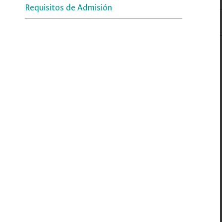
Requisitos de Admisión