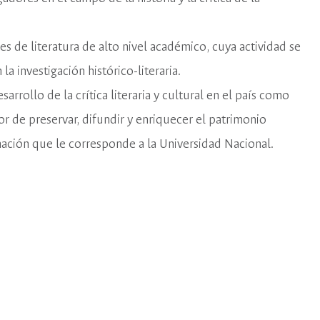
 de literatura de alto nivel académico, cuya actividad se
a investigación histórico-literaria.
arrollo de la crítica literaria y cultural en el país como
or de preservar, difundir y enriquecer el patrimonio
nación que le corresponde a la Universidad Nacional.