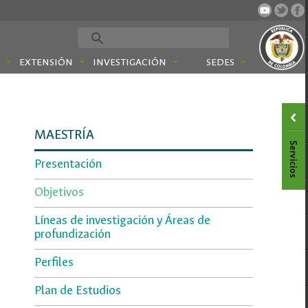
EXTENSIÓN
INVESTIGACIÓN
SEDES
MAESTRÍA
Presentación
Objetivos
Líneas de investigación y Áreas de
profundización
Perfiles
Plan de Estudios