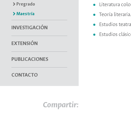
Pregrado
Literatura col
Maestría
Teoría literaria
Estudios teatra
INVESTIGACIÓN
Estudios clásic
EXTENSIÓN
PUBLICACIONES
CONTACTO
Compartir: