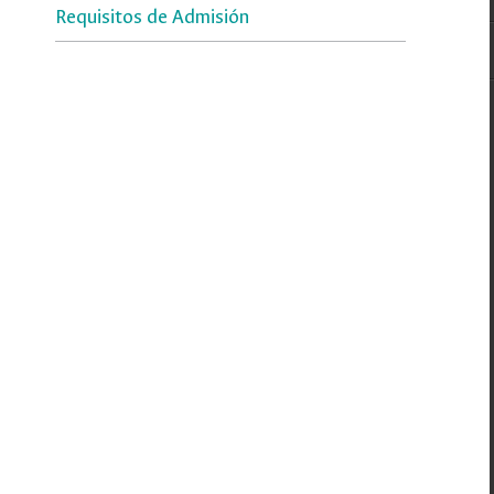
Requisitos de Admisión