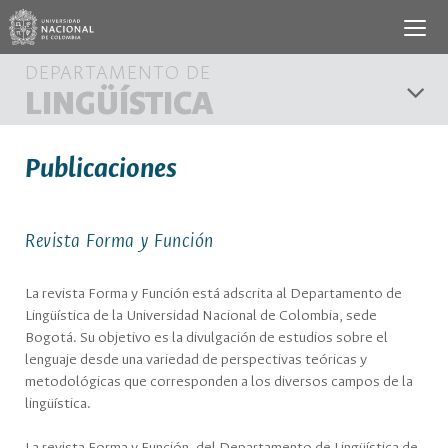
DEPARTAMENTO DE
LINGÜÍSTICA
Publicaciones
Revista Forma y Función
La revista Forma y Función está adscrita al Departamento de
Lingüística de la Universidad Nacional de Colombia, sede
Bogotá. Su objetivo es la divulgación de estudios sobre el
lenguaje desde una variedad de perspectivas teóricas y
metodológicas que corresponden a los diversos campos de la
lingüística.