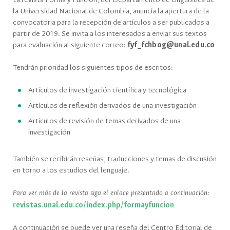
La revista Forma y Función, del Departamento de Lingüística de
la Universidad Nacional de Colombia, anuncia la apertura de la
convocatoria para la recepción de artículos a ser publicados a
partir de 2019. Se invita a los interesados a enviar sus textos
para evaluación al siguiente correo:
fyf_fchbog@unal.edu.co
Tendrán prioridad los siguientes tipos de escritos:
Artículos de investigación científica y tecnológica
Artículos de reflexión derivados de una investigación
Artículos de revisión de temas derivados de una
investigación
También se recibirán reseñas, traducciones y temas de discusión
en torno a los estudios del lenguaje.
Para ver más de la revista siga el enlace presentado a continuación:
revistas.unal.edu.co/index.php/formayfuncion
A continuación se puede ver una reseña del Centro Editorial de