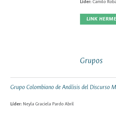
Líder:
Camilo Rob
LINK HERM
Grupos
Grupo Colombiano de Análisis del Discurso M
Líder:
Neyla Graciela Pardo Abril