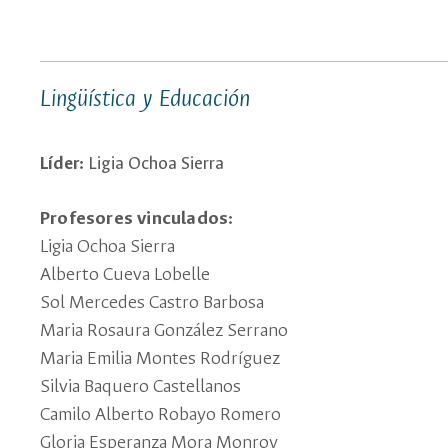
Lingüística y Educación
Líder:
Ligia Ochoa Sierra
Profesores vinculados:
Ligia Ochoa Sierra
Alberto Cueva Lobelle
Sol Mercedes Castro Barbosa
Maria Rosaura González Serrano
Maria Emilia Montes Rodríguez
Silvia Baquero Castellanos
Camilo Alberto Robayo Romero
Gloria Esperanza Mora Monroy