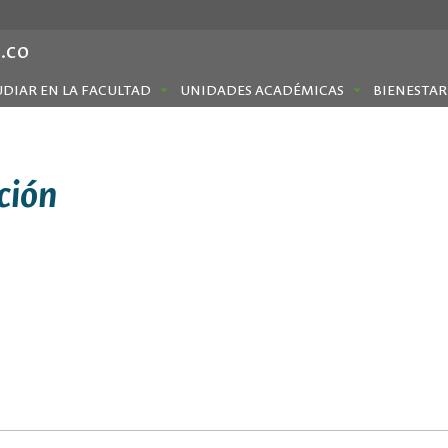
.co
UDIAR EN LA FACULTAD
UNIDADES ACADÉMICAS
BIENESTAR
ción