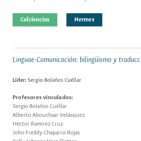
Colciencias
Hermes
Linguae-Comunicación: bilingüismo y traducc
Líder:
Sergio Bolaños Cuéllar
Profesores vinculados:
Sergio Bolaños Cuéllar
Alberto Abouchaar Velásquez
Héctor Ramírez Cruz
John Freddy Chaparro Rojas