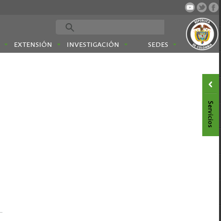
EXTENSIÓN
INVESTIGACIÓN
SEDES