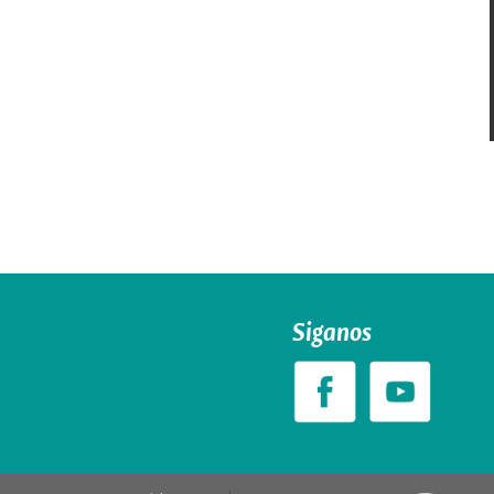
Siganos