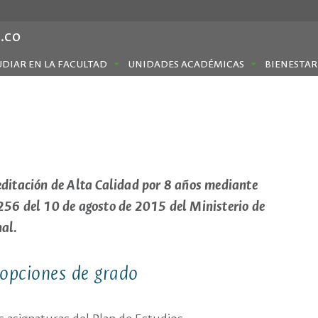
.co
UDIAR EN LA FACULTAD
UNIDADES ACADÉMICAS
BIENESTAR
itación de Alta Calidad por 8 años mediante
256 del 10 de agosto de 2015 del Ministerio de
nal.
 opciones de grado