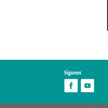
Siganos