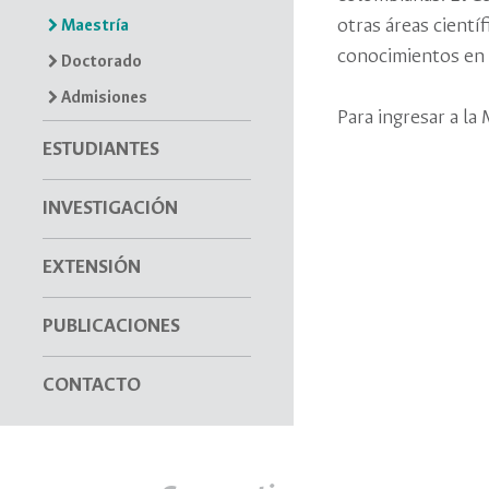
otras áreas cienti
Maestría
conocimientos en h
Doctorado
Admisiones
Para ingresar a la 
ESTUDIANTES
INVESTIGACIÓN
EXTENSIÓN
PUBLICACIONES
CONTACTO