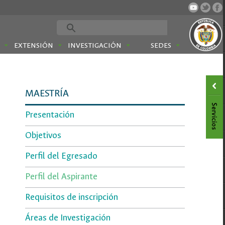
EXTENSIÓN
INVESTIGACIÓN
SEDES
MAESTRÍA
Presentación
Objetivos
Perfil del Egresado
Perfil del Aspirante
Requisitos de inscripción
Áreas de Investigación