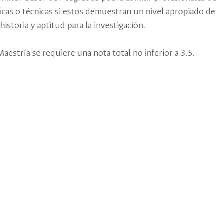
́ficas o técnicas si estos demuestran un nivel apropiado de
istoria y aptitud para la investigación.
Maestría se requiere una nota total no inferior a 3.5.