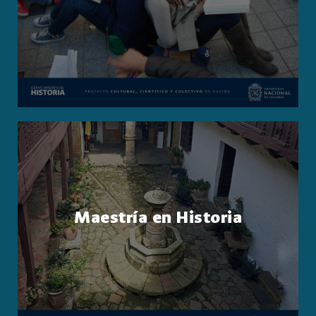
Maestría en Historia