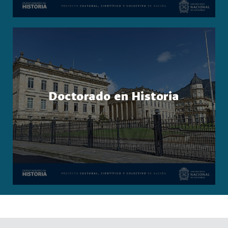
Doctorado en Historia