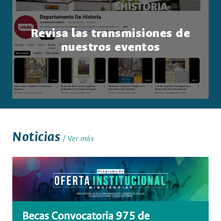
Revisa las transmisiones de
nuestros eventos
Noticias
Ver más
Becas Convocatoria 975 de