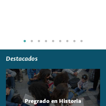
Destacados
Pregrado en Historia