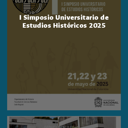
I Simposio Universitario de
Estudios Históricos 2025