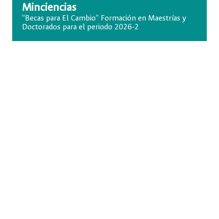
Minciencias
“Becas para El Cambio” Formación en Maestrías y
Doctorados para el periodo 2026-2