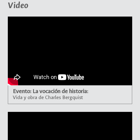
Video
Evento: La vocación de historia:
Vida y obra de Charles Bergquist