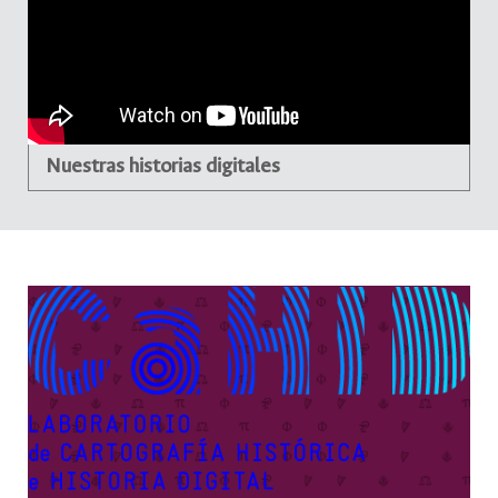
Nuestras historias digitales