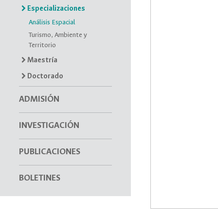
Especializaciones
Análisis Espacial
Turismo, Ambiente y
Territorio
Maestría
Doctorado
ADMISIÓN
INVESTIGACIÓN
PUBLICACIONES
BOLETINES