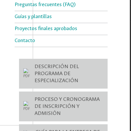
Preguntas frecuentes (FAQ)
Guías y plantillas
Proyectos finales aprobados
Contacto
DESCRIPCIÓN DEL
PROGRAMA DE
ESPECIALIZACIÓN
PROCESO Y CRONOGRAMA
DE INSCRIPCIÓN Y
ADMISIÓN