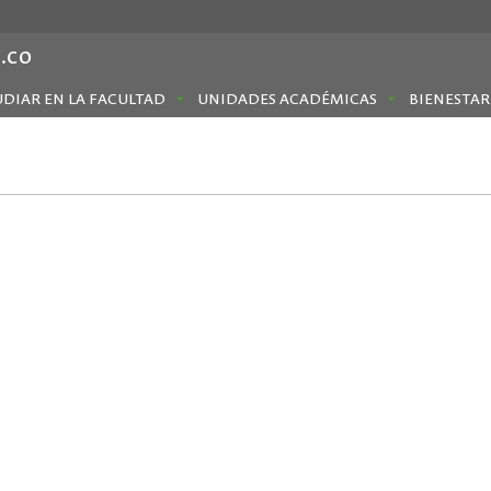
.co
UDIAR EN LA FACULTAD
UNIDADES ACADÉMICAS
BIENESTAR