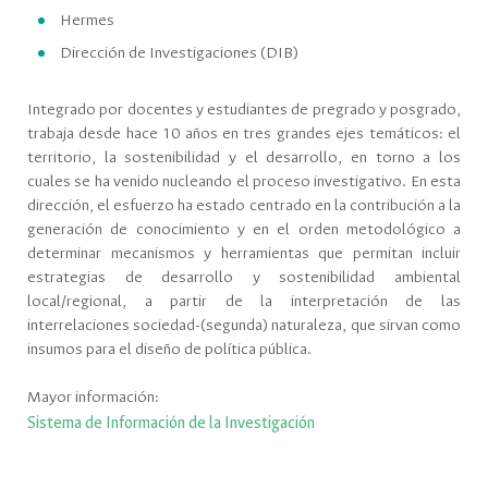
Hermes
Dirección de Investigaciones (DIB)
Integrado por docentes y estudiantes de pregrado y posgrado,
trabaja desde hace 10 años en tres grandes ejes temáticos: el
territorio, la sostenibilidad y el desarrollo, en torno a los
cuales se ha venido nucleando el proceso investigativo. En esta
dirección, el esfuerzo ha estado centrado en la contribución a la
generación de conocimiento y en el orden metodológico a
determinar mecanismos y herramientas que permitan incluir
estrategias de desarrollo y sostenibilidad ambiental
local/regional, a partir de la interpretación de las
interrelaciones sociedad-(segunda) naturaleza, que sirvan como
insumos para el diseño de política pública.
Mayor información:
Sistema de Información de la Investigación