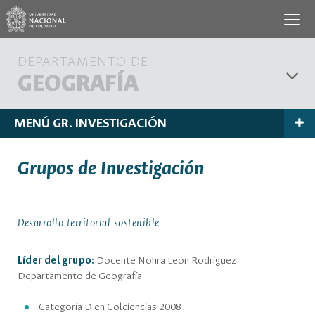
DEPARTAMENTO DE
GEOGRAFÍA
MENÚ GR. INVESTIGACIÓN
Grupos de Investigación
Desarrollo territorial sostenible
Líder del grupo:
Docente Nohra León Rodríguez
Departamento de Geografía
Categoría D en Colciencias 2008