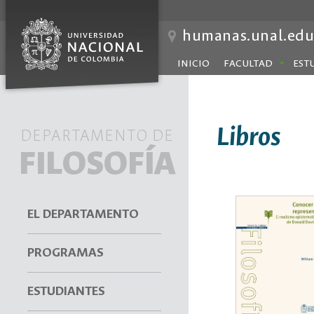
humanas.unal.edu
INICIO
FACULTAD
EST
Libros
DEPARTAMENTO DE
FILOSOFÍA
EL DEPARTAMENTO
PROGRAMAS
ESTUDIANTES