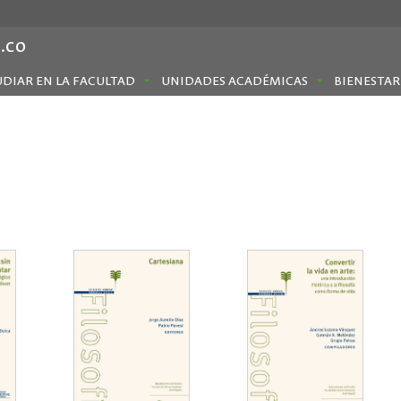
.co
UDIAR EN LA FACULTAD
UNIDADES ACADÉMICAS
BIENESTAR