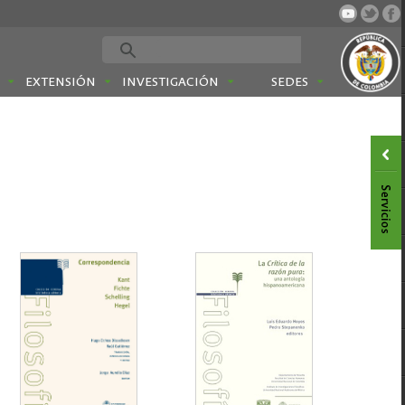
EXTENSIÓN
INVESTIGACIÓN
SEDES