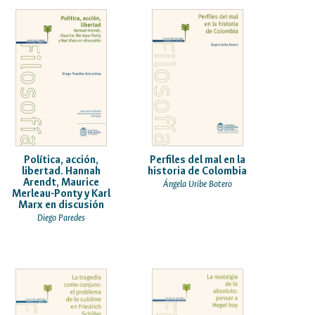
Política, acción,
Perfiles del mal en la
libertad. Hannah
historia de Colombia
Arendt, Maurice
Ángela Uribe Botero
Merleau-Ponty y Karl
Marx en discusión
Diego Paredes