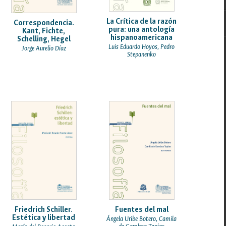
La Crítica de la razón
Correspondencia.
pura: una antología
Kant, Fichte,
hispanoamericana
Schelling, Hegel
Luis Eduardo Hoyos, Pedro
Jorge Aurelio Díaz
Stepanenko
Friedrich Schiller.
Fuentes del mal
Estética y libertad
Ángela Uribe Botero, Camila