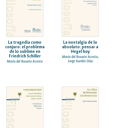
La tragedia como
La nostalgia de lo
conjuro: el problema
absoluto: pensar a
de lo sublime en
Hegel hoy
Friedrich Schiller
Maria del Rosario Acosta,
Jorge Aurelio Díaz
Maria del Rosario Acosta